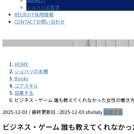
講師紹介
シュハリの哲学
RECRUIT
採用情報
CONTACT
お問い合わせ
HOME
シュハリの本棚
Books
コアスキル
協業する
ビジネス・ゲーム 誰も教えてくれなかった女性の働き
2025-12-03
/ 最終更新日 :
2025-12-03
shuhaly
協業する
ビジネス・ゲーム 誰も教えてくれなかっ