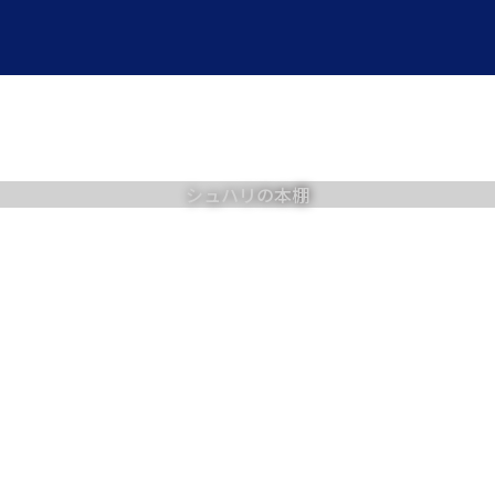
シュハリの本棚