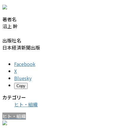
著者名
沼上 幹
出版社名
日本経済新聞出版
Facebook
X
Bluesky
Copy
カテゴリー
ヒト・組織
ヒト・組織