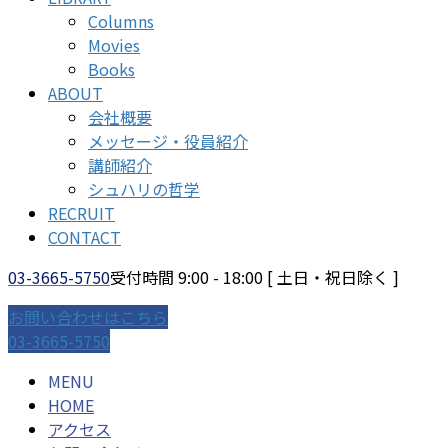
Columns
Movies
Books
ABOUT
会社概要
メッセージ・役員紹介
講師紹介
シュハリの哲学
RECRUIT
CONTACT
03-3665-5750
受付時間 9:00 - 18:00 [ 土日・祝日除く ]
お問い合わせはこちら
03-3665-5750
MENU
HOME
アクセス