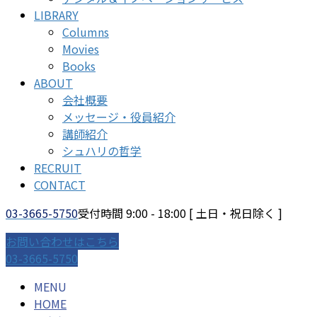
LIBRARY
Columns
Movies
Books
ABOUT
会社概要
メッセージ・役員紹介
講師紹介
シュハリの哲学
RECRUIT
CONTACT
03-3665-5750
受付時間 9:00 - 18:00 [ 土日・祝日除く ]
お問い合わせはこちら
03-3665-5750
MENU
HOME