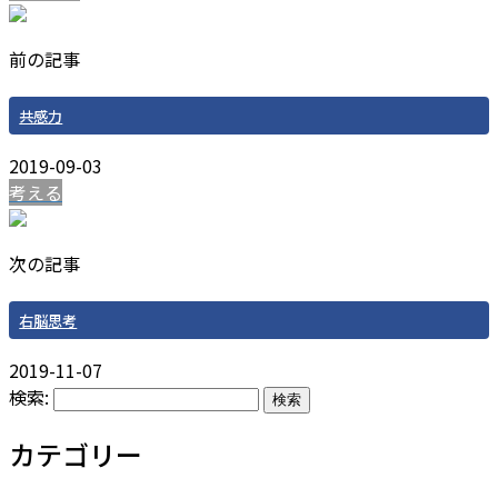
前の記事
共感力
2019-09-03
考える
次の記事
右脳思考
2019-11-07
検索:
カテゴリー