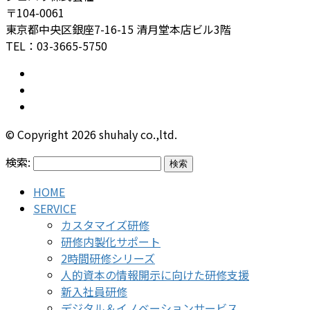
〒104-0061
東京都中央区銀座7-16-15 清月堂本店ビル3階
TEL：03-3665-5750
© Copyright 2026 shuhaly co.,ltd.
検索:
HOME
SERVICE
カスタマイズ研修
研修内製化サポート
2時間研修シリーズ
人的資本の情報開示に向けた研修支援
新入社員研修
デジタル＆イノベーションサービス