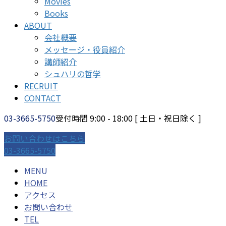
Movies
Books
ABOUT
会社概要
メッセージ・役員紹介
講師紹介
シュハリの哲学
RECRUIT
CONTACT
03-3665-5750
受付時間 9:00 - 18:00 [ 土日・祝日除く ]
お問い合わせはこちら
03-3665-5750
MENU
HOME
アクセス
お問い合わせ
TEL