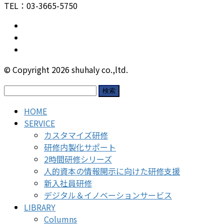
TEL：03-3665-5750
© Copyright 2026 shuhaly co.,ltd.
検
索:
HOME
SERVICE
カスタマイズ研修
研修内製化サポート
2時間研修シリーズ
人的資本の情報開示に向けた研修支援
新入社員研修
デジタル＆イノベーションサービス
LIBRARY
Columns