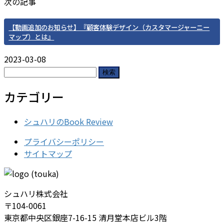
次の記事
【動画追加のお知らせ】『顧客体験デザイン（カスタマージャーニー
マップ）とは』
2023-03-08
検
索:
カテゴリー
シュハリのBook Review
プライバシーポリシー
サイトマップ
シュハリ株式会社
〒104-0061
東京都中央区銀座7-16-15 清月堂本店ビル3階