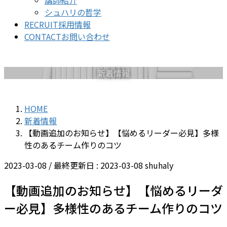
講師紹介
シュハリの哲学
RECRUIT
採用情報
CONTACT
お問い合わせ
新着情報
HOME
新着情報
【動画追加のお知らせ】【悩めるリーダー必見】多様
性のあるチーム作りのコツ
2023-03-08
/ 最終更新日 :
2023-03-08
shuhaly
【動画追加のお知らせ】【悩めるリーダ
ー必見】多様性のあるチーム作りのコツ