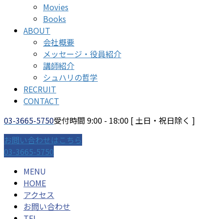
Movies
Books
ABOUT
会社概要
メッセージ・役員紹介
講師紹介
シュハリの哲学
RECRUIT
CONTACT
03-3665-5750
受付時間 9:00 - 18:00 [ 土日・祝日除く ]
お問い合わせはこちら
03-3665-5750
MENU
HOME
アクセス
お問い合わせ
TEL