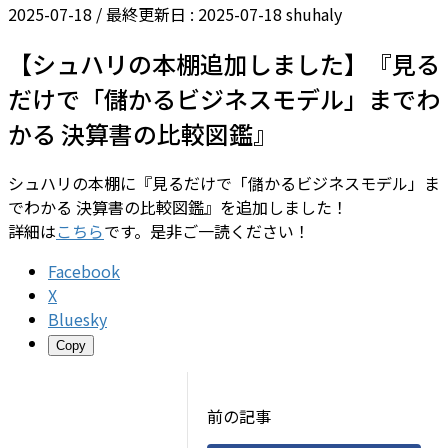
2025-07-18
/ 最終更新日 :
2025-07-18
shuhaly
【シュハリの本棚追加しました】『見る
だけで「儲かるビジネスモデル」までわ
かる 決算書の比較図鑑』
シュハリの本棚に『見るだけで「儲かるビジネスモデル」ま
でわかる 決算書の比較図鑑』を追加しました！
詳細は
こちら
です。是非ご一読ください！
Facebook
X
Bluesky
Copy
前の記事