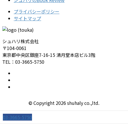
プライバシーポリシー
サイトマップ
シュハリ株式会社
〒104-0061
東京都中央区銀座7-16-15 清月堂本店ビル3階
TEL：03-3665-5750
© Copyright 2026 shuhaly co.,ltd.
03-3665-5750