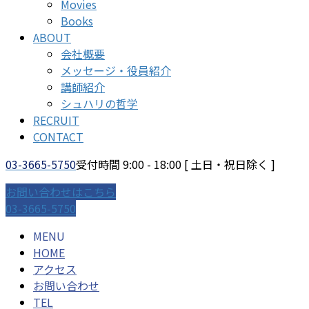
Movies
Books
ABOUT
会社概要
メッセージ・役員紹介
講師紹介
シュハリの哲学
RECRUIT
CONTACT
03-3665-5750
受付時間 9:00 - 18:00 [ 土日・祝日除く ]
お問い合わせはこちら
03-3665-5750
MENU
HOME
アクセス
お問い合わせ
TEL