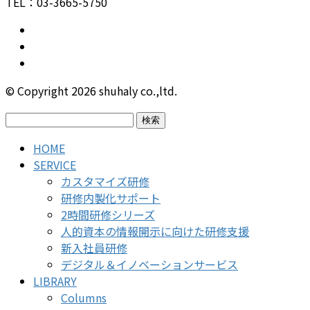
TEL：03-3665-5750
© Copyright 2026 shuhaly co.,ltd.
検
索:
HOME
SERVICE
カスタマイズ研修
研修内製化サポート
2時間研修シリーズ
人的資本の情報開示に向けた研修支援
新入社員研修
デジタル＆イノベーションサービス
LIBRARY
Columns