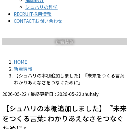
講師紹介
シュハリの哲学
RECRUIT
採用情報
CONTACT
お問い合わせ
新着情報
HOME
新着情報
【シュハリの本棚追加しました】『未来をつくる言葉:
わかりあえなさをつなぐために』
2026-05-22
/ 最終更新日 :
2026-05-22
shuhaly
【シュハリの本棚追加しました】『未来
をつくる言葉: わかりあえなさをつなぐ
ために』